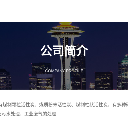
公司简介
COMPANY PROFILE
现有煤制颗粒活性炭、煤质粉末活性炭、煤制柱状活性炭，有多种
业污水处理，工业废气的处理