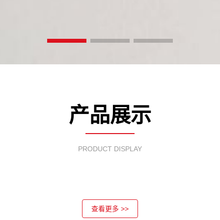
产品展示
PRODUCT DISPLAY
查看更多 >>