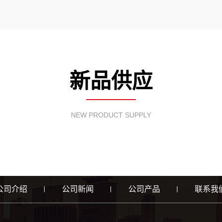
新品供应
NEW PRODUCT SUPPLY
公司介绍
公司新闻
公司产品
联系我