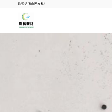
欢迎访问山西炭科！