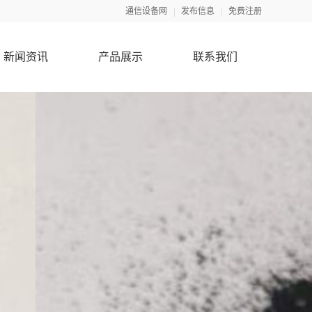
通信设备网
发布信息
免费注册
新闻资讯
产品展示
联系我们