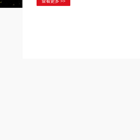
查看更多 >>