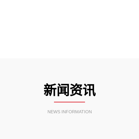
新闻资讯
NEWS INFORMATION