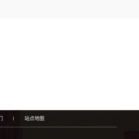
们
站点地图