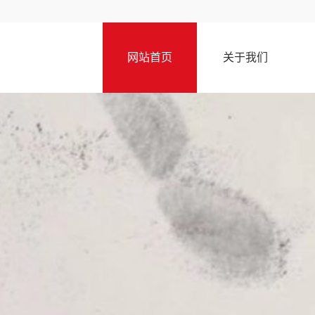
网站首页
关于我们